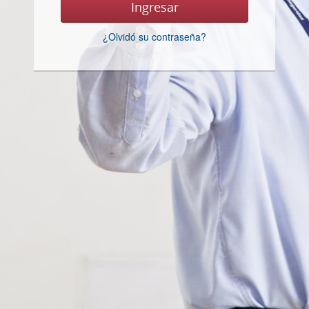
¿Olvidó su contraseña?