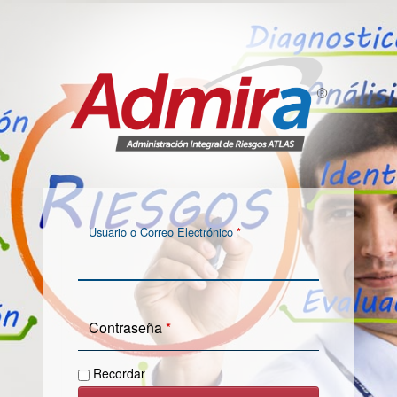
Usuario o Correo Electrónico
*
Contraseña
*
Recordar